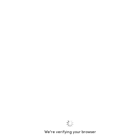
We're verifying your browser