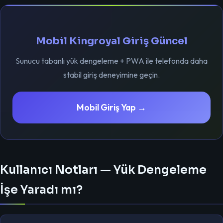
Mobil Kingroyal Giriş Güncel
Sunucu tabanlı yük dengeleme + PWA ile telefonda daha
stabil giriş deneyimine geçin.
Mobil Giriş Yap →
Kullanıcı Notları — Yük Dengeleme
İşe Yaradı mı?