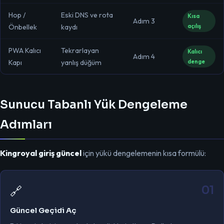
Hop /
Eski DNS ve rota
Kısa
Adım 3
açılış
Önbellek
kaydı
PWA Kalıcı
Tekrarlayan
Kalıcı
Adım 4
denge
Kapı
yanlış düğüm
Sunucu Tabanlı Yük Dengeleme
Adımları
Kingroyal giriş güncel
için yükü dengelemenin kısa formülü:
01
🔗
Güncel Geçidi Aç