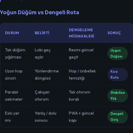
Yoğun Düğüm vs Dengeli Rota
DENGELEME
DURUM
BELIRTI
SONUÇ
MÜDAHALESI
Tek düğüm
Lobi geç
Resmi güncel
Uygun
Düğüm
yığılması
açılır
geçit
Uzun hop
Yönlendirme
Hop / önbellek
Kısa
Rota
zinciri
döngüsü
temizliği
Paralel
Çakışan
Tek oturum
Stabilize
Yük
sekmeler
oturum
kuralı
Eski yer
Yanlış / dolu
PWA + güncel
Dengeli
Giriş
imi
sunucu
kapı