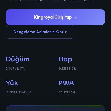
Kingroyal Giriş Yap →
Dengeleme Adımlarını Gör ↓
Düğüm
Hop
DOĞRU ROTA
SADE ZINCIR
Yük
PWA
DENGELI DAĞILIM
KALICI KAPI