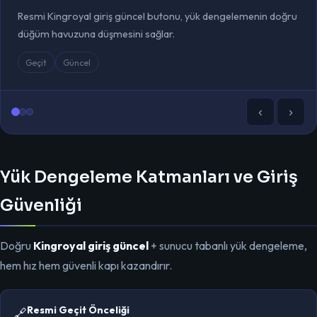
Tek oturum kuralı yoğunluğu azaltır; sunucu tabanlı
dengeleme daha uygun rotayı seçer.
Yük
Düğüm
‹
›
Yük Dengeleme Katmanları ve Giriş
Güvenliği
Doğru
Kingroyal giriş güncel
+ sunucu tabanlı yük dengeleme,
hem hız hem güvenli kapı kazandırır.
Resmi Geçit Önceliği
🔗