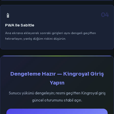
04
📱
PWA ile Sabitle
Ana ekrana ekleyerek sonraki girişleri aynı dengeli geçitten
tekrarlayın; yanlış düğüm riskini düşürün.
Dengeleme Hazır — Kingroyal Giriş
Yapın
Sunucu yükünü dengeleyin; resmi geçitten Kingroyal giriş
güncel oturumunu stabil açın.