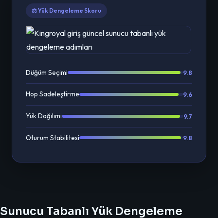
⚖️ Yük Dengeleme Skoru
Düğüm Seçimi
9.8
Hop Sadeleştirme
9.6
Yük Dağılımı
9.7
Oturum Stabilitesi
9.8
Sunucu Tabanlı Yük Dengeleme