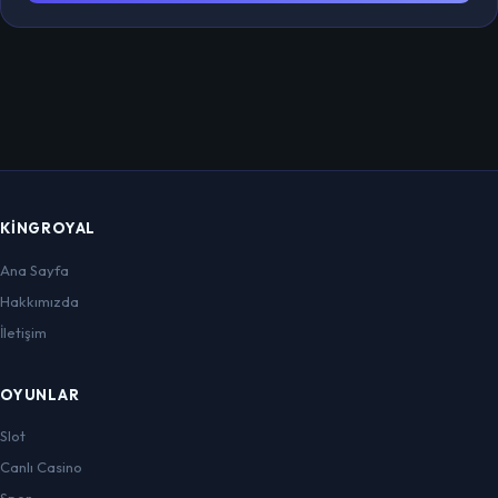
KINGROYAL
Ana Sayfa
Hakkımızda
İletişim
OYUNLAR
Slot
Canlı Casino
Spor