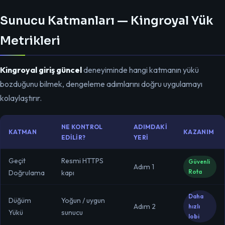
Sunucu Katmanları — Kingroyal Yük
Metrikleri
Kingroyal giriş güncel
deneyiminde hangi katmanın yükü
bozduğunu bilmek, dengeleme adımlarını doğru uygulamayı
kolaylaştırır.
NE KONTROL
ADIMDAKI
KATMAN
KAZANIM
EDILIR?
YERI
Geçit
Resmi HTTPS
Güvenli
Adım 1
Rota
Doğrulama
kapı
Daha
Düğüm
Yoğun / uygun
Adım 2
hızlı
Yükü
sunucu
lobi