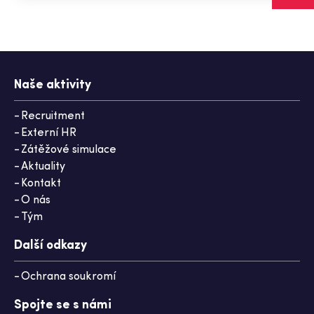
Naše aktivity
Recruitment
Externí HR
Zátěžové simulace
Aktuality
Kontakt
O nás
Tým
Další odkazy
Ochrana soukromí
Spojte se s námi