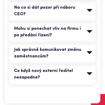
Na co si dát pozor při náboru
CEO?
Mohu si ponechat vliv na firmu i
po předání řízení?
Jak správně komunikovat změnu
zaměstnancům?
Co když nový externí ředitel
nezapadne?