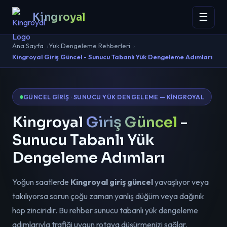
Kingroyal
☰
Ana Sayfa
Yük Dengeleme Rehberleri
Kingroyal Giriş Güncel - Sunucu Tabanlı Yük Dengeleme Adımları
GÜNCEL GIRIŞ · SUNUCU YÜK DENGELEME — KINGROYAL
Kingroyal
Giriş Güncel
-
Sunucu Tabanlı Yük
Dengeleme Adımları
Yoğun saatlerde
Kingroyal giriş güncel
yavaşlıyor veya
takılıyorsa sorun çoğu zaman yanlış düğüm veya dağınık
hop zinciridir. Bu rehber sunucu tabanlı yük dengeleme
adımlarıyla trafiği uygun rotaya düşürmenizi sağlar.