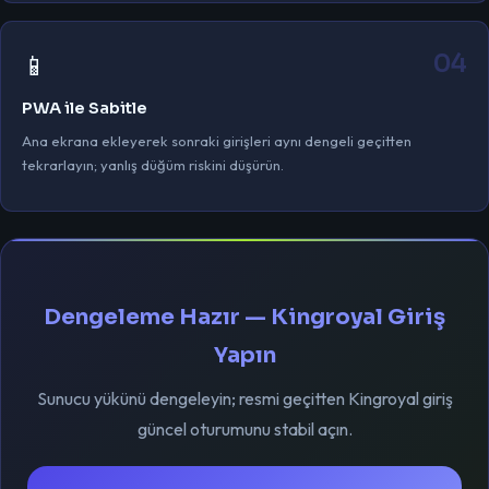
04
📱
PWA ile Sabitle
Ana ekrana ekleyerek sonraki girişleri aynı dengeli geçitten
tekrarlayın; yanlış düğüm riskini düşürün.
Dengeleme Hazır — Kingroyal Giriş
Yapın
Sunucu yükünü dengeleyin; resmi geçitten Kingroyal giriş
güncel oturumunu stabil açın.