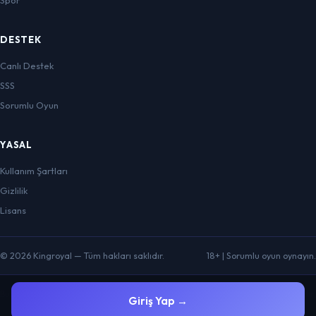
DESTEK
Canlı Destek
SSS
Sorumlu Oyun
YASAL
Kullanım Şartları
Gizlilik
Lisans
© 2026 Kingroyal — Tüm hakları saklıdır.
18+ | Sorumlu oyun oynayın.
Bu sayfa bilgilendirme amaçlıdır. Kumar faaliyetleri yasal düzenlemelere tabidir;
Giriş Yap →
18 yaşından küçüklerin katılımı yasaktır.