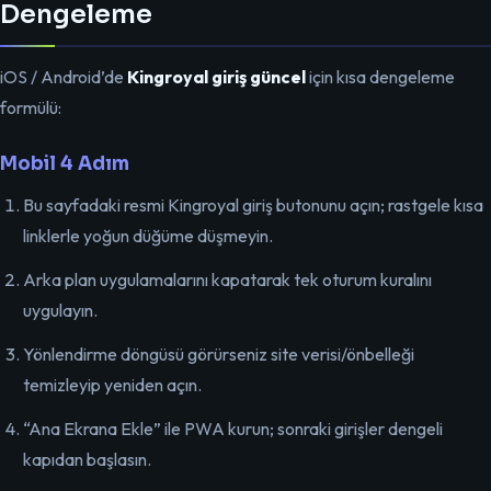
Dengeleme
iOS / Android’de
Kingroyal giriş güncel
için kısa dengeleme
formülü:
Mobil 4 Adım
Bu sayfadaki resmi Kingroyal giriş butonunu açın; rastgele kısa
linklerle yoğun düğüme düşmeyin.
Arka plan uygulamalarını kapatarak tek oturum kuralını
uygulayın.
Yönlendirme döngüsü görürseniz site verisi/önbelleği
temizleyip yeniden açın.
“Ana Ekrana Ekle” ile PWA kurun; sonraki girişler dengeli
kapıdan başlasın.