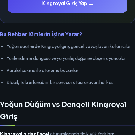
Kingroyal Giriş Yap →
Bu Rehber Kimlerin İşine Yarar?
Yoğun saatlerde Kingroyal giriş güncel yavaşlayan kullanıcılar
Yönlendirme döngüsü veya yanlış düğüme düşen oyuncular
Paralel sekme ile oturumu bozanlar
Stabil, tekrarlanabilir bir sunucu rotası arayan herkes
Yoğun Düğüm vs Dengeli Kingroyal
Giriş
Kingroyal giriş güncel
oturumlarında tipik yük farkları: