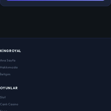
KINGROYAL
Ana Sayfa
Hakkımızda
İletişim
OYUNLAR
Slot
Canlı Casino
Spor