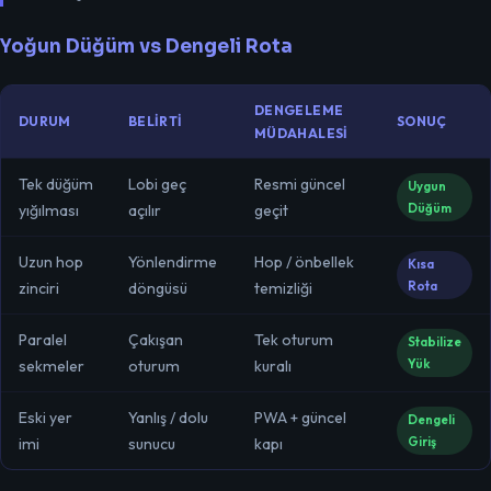
Yoğun Düğüm vs Dengeli Rota
DENGELEME
DURUM
BELIRTI
SONUÇ
MÜDAHALESI
Tek düğüm
Lobi geç
Resmi güncel
Uygun
Düğüm
yığılması
açılır
geçit
Uzun hop
Yönlendirme
Hop / önbellek
Kısa
Rota
zinciri
döngüsü
temizliği
Paralel
Çakışan
Tek oturum
Stabilize
Yük
sekmeler
oturum
kuralı
Eski yer
Yanlış / dolu
PWA + güncel
Dengeli
Giriş
imi
sunucu
kapı