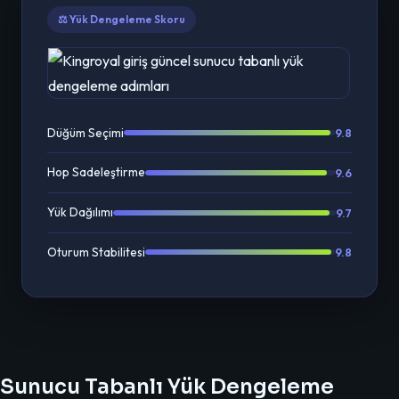
⚖️ Yük Dengeleme Skoru
Düğüm Seçimi
9.8
Hop Sadeleştirme
9.6
Yük Dağılımı
9.7
Oturum Stabilitesi
9.8
Sunucu Tabanlı Yük Dengeleme