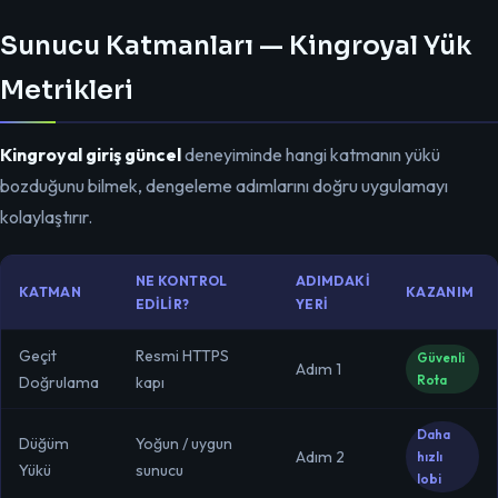
Sunucu Katmanları — Kingroyal Yük
Metrikleri
Kingroyal giriş güncel
deneyiminde hangi katmanın yükü
bozduğunu bilmek, dengeleme adımlarını doğru uygulamayı
kolaylaştırır.
NE KONTROL
ADIMDAKI
KATMAN
KAZANIM
EDILIR?
YERI
Geçit
Resmi HTTPS
Güvenli
Adım 1
Rota
Doğrulama
kapı
Daha
Düğüm
Yoğun / uygun
Adım 2
hızlı
Yükü
sunucu
lobi