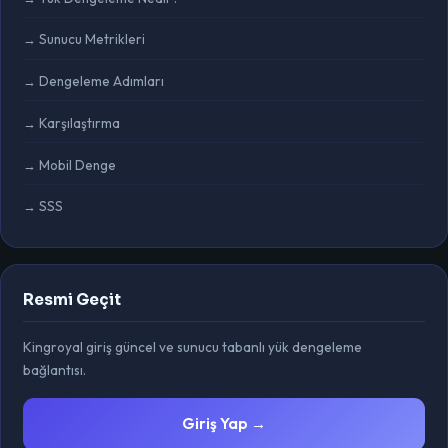
→ Sunucu Metrikleri
→ Dengeleme Adımları
→ Karşılaştırma
→ Mobil Denge
→ SSS
Resmi Geçit
Kingroyal giriş güncel ve sunucu tabanlı yük dengeleme
bağlantısı.
Giriş Yap →