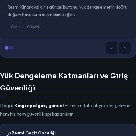
Tek oturum kuralı yoğunluğu azaltır; sunucu tabanlı
dengeleme daha uygun rotayı seçer.
Yük
Düğüm
‹
›
Yük Dengeleme Katmanları ve Giriş
Güvenliği
Doğru
Kingroyal giriş güncel
+ sunucu tabanlı yük dengeleme,
hem hız hem güvenli kapı kazandırır.
Resmi Geçit Önceliği
🔗