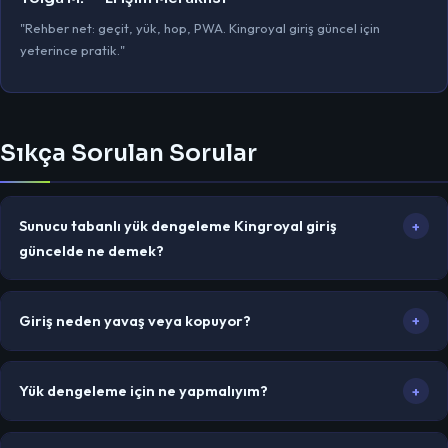
"Rehber net: geçit, yük, hop, PWA. Kingroyal giriş güncel için
yeterince pratik."
Sıkça Sorulan Sorular
Sunucu tabanlı yük dengeleme Kingroyal giriş
+
güncelde ne demek?
Trafiği tek sunucuda yığmak yerine resmi geçit üzerinden uygun
düğüme yönlendirerek Kingroyal girişinin daha stabil ve hızlı
Giriş neden yavaş veya kopuyor?
+
açılmasını sağlamaktır.
Yoğun düğüm, eski önbellek, uzun hop zinciri veya paralel
sekmeler yük dengeleme rotasını bozabilir.
Yük dengeleme için ne yapmalıyım?
+
Resmi Kingroyal giriş güncel butonunu kullanın, tek oturum açın,