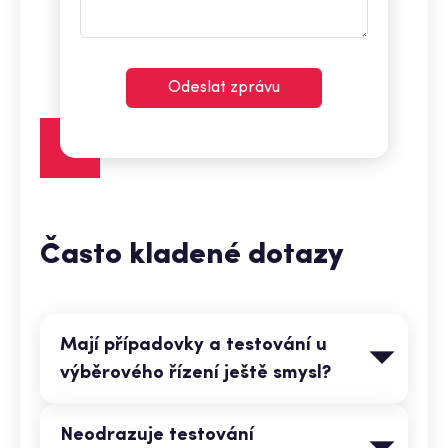
Odeslat zprávu
Často kladené dotazy
Mají případovky a testování u
výběrového řízení ještě smysl?
Neodrazuje testování