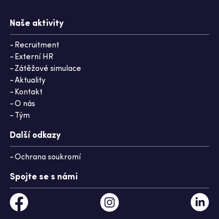
Naše aktivity
Recruitment
Externí HR
Zátěžové simulace
Aktuality
Kontakt
O nás
Tým
Další odkazy
Ochrana soukromí
Spojte se s námi