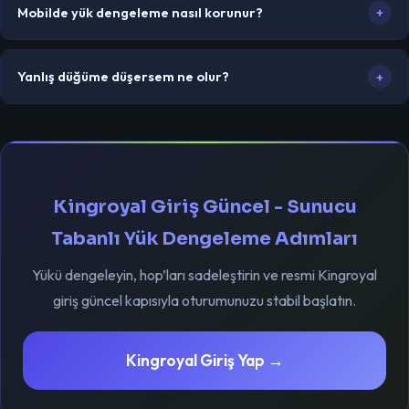
önbelleği temizleyin ve mümkünse PWA ekleyin.
Mobilde yük dengeleme nasıl korunur?
+
Arka plan uygulamalarını kapatın, resmi geçidi kullanın ve PWA
ile dengeli kapıyı sabitleyin.
Yanlış düğüme düşersem ne olur?
+
Lobi yavaş açılır veya oturum takılır. Önbelleği temizleyip resmi
geçitten yeniden bağlanmak rotayı yeniler.
Kingroyal Giriş Güncel - Sunucu
Tabanlı Yük Dengeleme Adımları
Yükü dengeleyin, hop’ları sadeleştirin ve resmi Kingroyal
giriş güncel kapısıyla oturumunuzu stabil başlatın.
Kingroyal Giriş Yap →