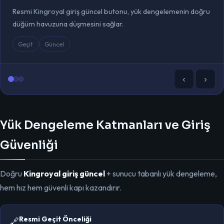
Tek oturum kuralı yoğunluğu azaltır; sunucu tabanlı
dengeleme daha uygun rotayı seçer.
Yük
Düğüm
‹
›
Yük Dengeleme Katmanları ve Giriş
Güvenliği
Doğru
Kingroyal giriş güncel
+ sunucu tabanlı yük dengeleme,
hem hız hem güvenli kapı kazandırır.
Resmi Geçit Önceliği
🔗