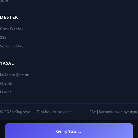
DESTEK
Canlı Destek
SSS
Sorumlu Oyun
YASAL
Kullanım Şartları
Gizlilik
Lisans
© 2026 Kingroyal — Tüm hakları saklıdır.
18+ | Sorumlu oyun oynayın.
Bu sayfa bilgilendirme amaçlıdır. Kumar faaliyetleri yasal düzenlemelere tabidir;
Giriş Yap →
18 yaşından küçüklerin katılımı yasaktır.