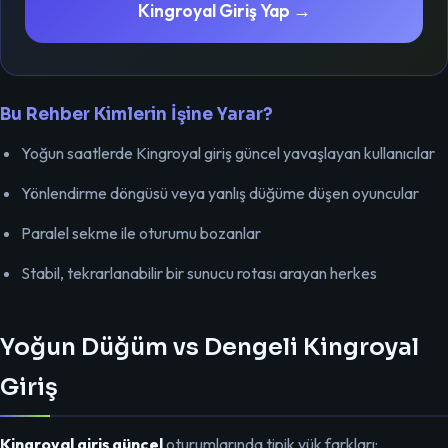
Kingroyal Giriş Yap →
Bu Rehber Kimlerin İşine Yarar?
Yoğun saatlerde Kingroyal giriş güncel yavaşlayan kullanıcılar
Yönlendirme döngüsü veya yanlış düğüme düşen oyuncular
Paralel sekme ile oturumu bozanlar
Stabil, tekrarlanabilir bir sunucu rotası arayan herkes
Yoğun Düğüm vs Dengeli Kingroyal
Giriş
Kingroyal giriş güncel
oturumlarında tipik yük farkları: