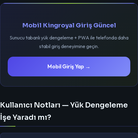
Mobil Kingroyal Giriş Güncel
Sunucu tabanlı yük dengeleme + PWA ile telefonda daha
stabil giriş deneyimine geçin.
Mobil Giriş Yap →
Kullanıcı Notları — Yük Dengeleme
İşe Yaradı mı?