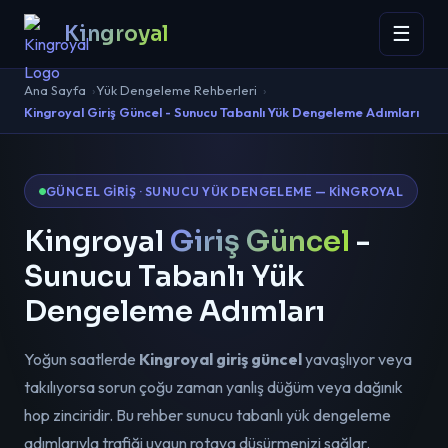
Kingroyal
☰
Ana Sayfa
Yük Dengeleme Rehberleri
Kingroyal Giriş Güncel - Sunucu Tabanlı Yük Dengeleme Adımları
GÜNCEL GIRIŞ · SUNUCU YÜK DENGELEME — KINGROYAL
Kingroyal
Giriş Güncel
-
Sunucu Tabanlı Yük
Dengeleme Adımları
Yoğun saatlerde
Kingroyal giriş güncel
yavaşlıyor veya
takılıyorsa sorun çoğu zaman yanlış düğüm veya dağınık
hop zinciridir. Bu rehber sunucu tabanlı yük dengeleme
adımlarıyla trafiği uygun rotaya düşürmenizi sağlar.