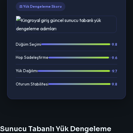
⚖️ Yük Dengeleme Skoru
Düğüm Seçimi
9.8
Hop Sadeleştirme
9.6
Yük Dağılımı
9.7
Oturum Stabilitesi
9.8
Sunucu Tabanlı Yük Dengeleme