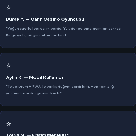
⭐
Burak Y. — Canlı Casino Oyuncusu
"Yoğun saatte lobi açılmıyordu. Yük dengeleme adımları sonrası
Kingroyal giriş güncel net hızlandı."
⭐
Aylin K. — Mobil Kullanıcı
"Tek oturum + PWA ile yanlış düğüm derdi bitti. Hop temizliği
yönlendirme döngüsünü kesti."
⭐
Tolga M. — Erişim Meraklısı