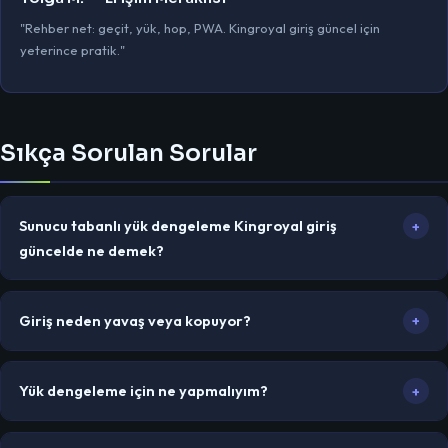
"Rehber net: geçit, yük, hop, PWA. Kingroyal giriş güncel için
yeterince pratik."
Sıkça Sorulan Sorular
Sunucu tabanlı yük dengeleme Kingroyal giriş
+
güncelde ne demek?
Trafiği tek sunucuda yığmak yerine resmi geçit üzerinden uygun
düğüme yönlendirerek Kingroyal girişinin daha stabil ve hızlı
Giriş neden yavaş veya kopuyor?
+
açılmasını sağlamaktır.
Yoğun düğüm, eski önbellek, uzun hop zinciri veya paralel
sekmeler yük dengeleme rotasını bozabilir.
Yük dengeleme için ne yapmalıyım?
+
Resmi Kingroyal giriş güncel butonunu kullanın, tek oturum açın,