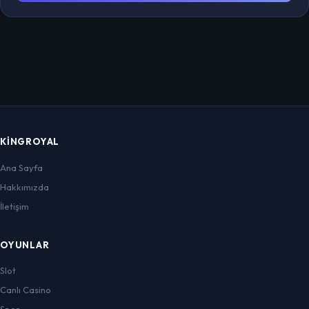
KINGROYAL
Ana Sayfa
Hakkımızda
İletişim
OYUNLAR
Slot
Canlı Casino
Spor