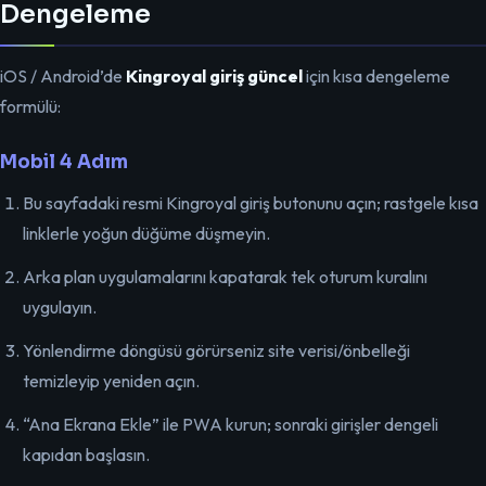
Dengeleme
iOS / Android’de
Kingroyal giriş güncel
için kısa dengeleme
formülü:
Mobil 4 Adım
Bu sayfadaki resmi Kingroyal giriş butonunu açın; rastgele kısa
linklerle yoğun düğüme düşmeyin.
Arka plan uygulamalarını kapatarak tek oturum kuralını
uygulayın.
Yönlendirme döngüsü görürseniz site verisi/önbelleği
temizleyip yeniden açın.
“Ana Ekrana Ekle” ile PWA kurun; sonraki girişler dengeli
kapıdan başlasın.