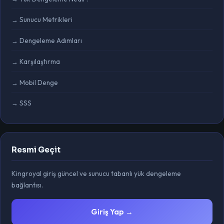
→ Sunucu Metrikleri
→ Dengeleme Adımları
→ Karşılaştırma
→ Mobil Denge
→ SSS
Resmi Geçit
Kingroyal giriş güncel ve sunucu tabanlı yük dengeleme
bağlantısı.
Giriş Yap →