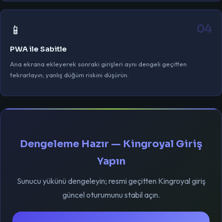
04
📱
PWA ile Sabitle
Ana ekrana ekleyerek sonraki girişleri aynı dengeli geçitten
tekrarlayın; yanlış düğüm riskini düşürün.
Dengeleme Hazır — Kingroyal Giriş
Yapın
Sunucu yükünü dengeleyin; resmi geçitten Kingroyal giriş
güncel oturumunu stabil açın.