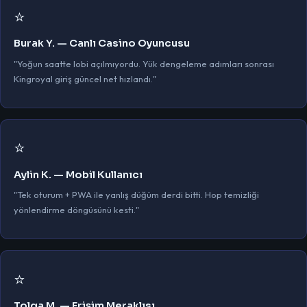
⭐
Burak Y. — Canlı Casino Oyuncusu
"Yoğun saatte lobi açılmıyordu. Yük dengeleme adımları sonrası
Kingroyal giriş güncel net hızlandı."
⭐
Aylin K. — Mobil Kullanıcı
"Tek oturum + PWA ile yanlış düğüm derdi bitti. Hop temizliği
yönlendirme döngüsünü kesti."
⭐
Tolga M. — Erişim Meraklısı