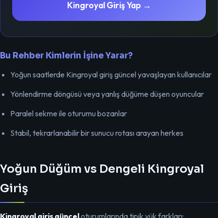
Kingroyal Giriş Yap →
Bu Rehber Kimlerin İşine Yarar?
Yoğun saatlerde Kingroyal giriş güncel yavaşlayan kullanıcılar
Yönlendirme döngüsü veya yanlış düğüme düşen oyuncular
Paralel sekme ile oturumu bozanlar
Stabil, tekrarlanabilir bir sunucu rotası arayan herkes
Yoğun Düğüm vs Dengeli Kingroyal
Giriş
Kingroyal giriş güncel
oturumlarında tipik yük farkları: