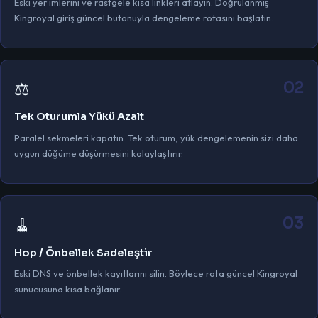
Eski yer imlerini ve rastgele kısa linkleri atlayın. Doğrulanmış
Kingroyal giriş güncel butonuyla dengeleme rotasını başlatın.
02
⚖️
Tek Oturumla Yükü Azalt
Paralel sekmeleri kapatın. Tek oturum, yük dengelemenin sizi daha
uygun düğüme düşürmesini kolaylaştırır.
03
🧹
Hop / Önbellek Sadeleştir
Eski DNS ve önbellek kayıtlarını silin. Böylece rota güncel Kingroyal
sunucusuna kısa bağlanır.