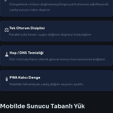
Dengeleme rotasını doğrulanmış Kingroyal butonuna sabitleyerek
yanlış sunucu riskini düşürür.
Tek Oturum Disiplini
⚖️
Paralel yükü keser; uygun düğüme düşmeyi kolaylaştırır.
Hop / DNS Temizliği
🧹
Eski rota kayıtlarını silerek güncel sunucu havuzuna kısa bağlanır.
PWA Kalıcı Denge
📱
Mobilde tekrarlayan yanlış düğüm seçimini azaltır.
Mobilde Sunucu Tabanlı Yük