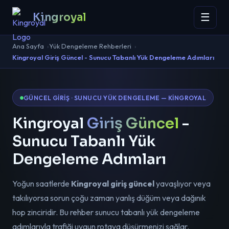
Kingroyal
☰
Ana Sayfa
Yük Dengeleme Rehberleri
Kingroyal Giriş Güncel - Sunucu Tabanlı Yük Dengeleme Adımları
GÜNCEL GIRIŞ · SUNUCU YÜK DENGELEME — KINGROYAL
Kingroyal
Giriş Güncel
-
Sunucu Tabanlı Yük
Dengeleme Adımları
Yoğun saatlerde
Kingroyal giriş güncel
yavaşlıyor veya
takılıyorsa sorun çoğu zaman yanlış düğüm veya dağınık
hop zinciridir. Bu rehber sunucu tabanlı yük dengeleme
adımlarıyla trafiği uygun rotaya düşürmenizi sağlar.