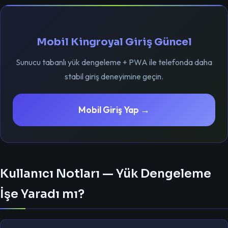
Mobil Kingroyal Giriş Güncel
Sunucu tabanlı yük dengeleme + PWA ile telefonda daha
stabil giriş deneyimine geçin.
Mobil Giriş Yap →
Kullanıcı Notları — Yük Dengeleme
İşe Yaradı mı?