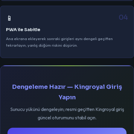
04
📱
PWA ile Sabitle
Ana ekrana ekleyerek sonraki girişleri aynı dengeli geçitten
tekrarlayın; yanlış düğüm riskini düşürün.
Dengeleme Hazır — Kingroyal Giriş
Yapın
Sunucu yükünü dengeleyin; resmi geçitten Kingroyal giriş
güncel oturumunu stabil açın.