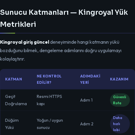
Sunucu Katmanları — Kingroyal Yük
Metrikleri
Kingroyal giriş güncel
deneyiminde hangi katmanın yükü
bozduğunu bilmek, dengeleme adımlarını doğru uygulamayı
kolaylaştırır.
NE KONTROL
ADIMDAKI
KATMAN
KAZANIM
EDILIR?
YERI
Geçit
Resmi HTTPS
Güvenli
Adım 1
Rota
Doğrulama
kapı
Daha
Düğüm
Yoğun / uygun
Adım 2
hızlı
Yükü
sunucu
lobi