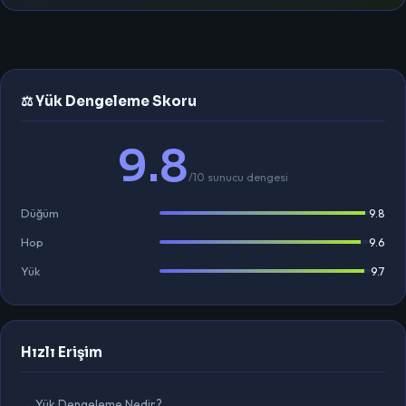
⚖️ Yük Dengeleme Skoru
9.8
/10 sunucu dengesi
Düğüm
9.8
Hop
9.6
Yük
9.7
Hızlı Erişim
→ Yük Dengeleme Nedir?