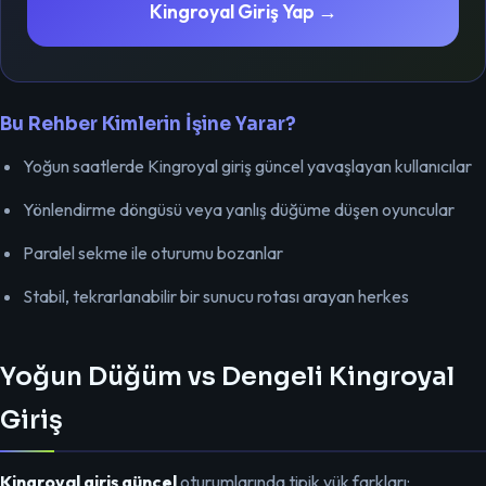
Kingroyal Giriş Yap →
Bu Rehber Kimlerin İşine Yarar?
Yoğun saatlerde Kingroyal giriş güncel yavaşlayan kullanıcılar
Yönlendirme döngüsü veya yanlış düğüme düşen oyuncular
Paralel sekme ile oturumu bozanlar
Stabil, tekrarlanabilir bir sunucu rotası arayan herkes
Yoğun Düğüm vs Dengeli Kingroyal
Giriş
Kingroyal giriş güncel
oturumlarında tipik yük farkları: