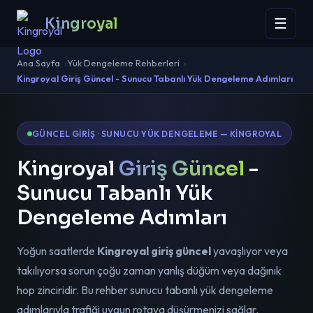
Kingroyal
☰
Ana Sayfa
Yük Dengeleme Rehberleri
Kingroyal Giriş Güncel - Sunucu Tabanlı Yük Dengeleme Adımları
GÜNCEL GIRIŞ · SUNUCU YÜK DENGELEME — KINGROYAL
Kingroyal
Giriş Güncel
-
Sunucu Tabanlı Yük
Dengeleme Adımları
Yoğun saatlerde
Kingroyal giriş güncel
yavaşlıyor veya
takılıyorsa sorun çoğu zaman yanlış düğüm veya dağınık
hop zinciridir. Bu rehber sunucu tabanlı yük dengeleme
adımlarıyla trafiği uygun rotaya düşürmenizi sağlar.